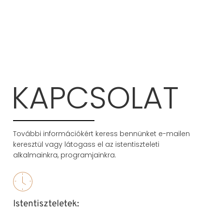
KAPCSOLAT
További információkért keress bennünket e-mailen
keresztül vagy látogass el az istentiszteleti
alkalmainkra, programjainkra.
Istentiszteletek: