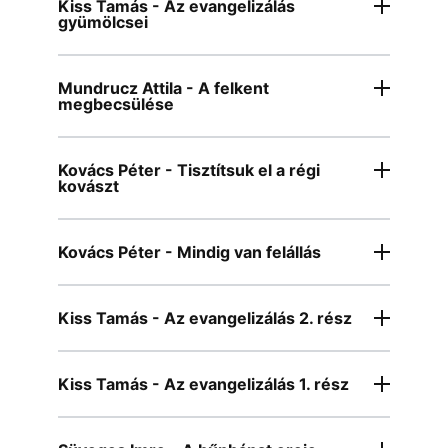
Kiss Tamás - Az evangelizálás
gyümölcsei
Mundrucz Attila - A felkent
megbecsülése
Kovács Péter - Tisztítsuk el a régi
kovászt
Kovács Péter - Mindig van felállás
Kiss Tamás - Az evangelizálás 2. rész
Kiss Tamás - Az evangelizálás 1. rész