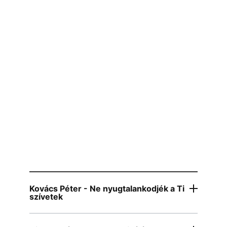
Kovács Péter - Ne nyugtalankodjék a Ti
szívetek