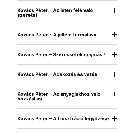
Kovács Péter - Az Isten felé való
szeretet
Kovács Péter - A jellem formálása
Kovács Péter – Szeressétek egymást!
Kovács Péter – Adakozás és vetés
Kovács Péter – Az anyagiakhoz való
hozzáállás
Kovács Péter – A frusztráció legyőzése